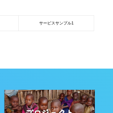
サービスサンプル1
プロジェクト