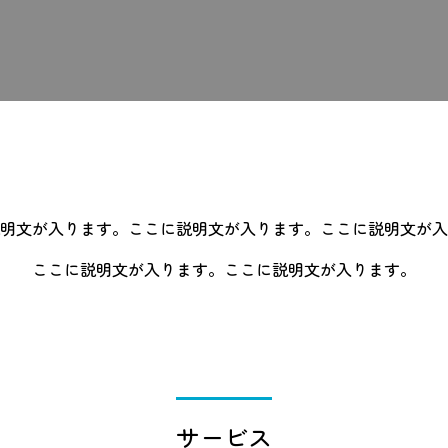
明文が入ります。ここに説明文が入ります。ここに説明文が入
ここに説明文が入ります。ここに説明文が入ります。
サービス