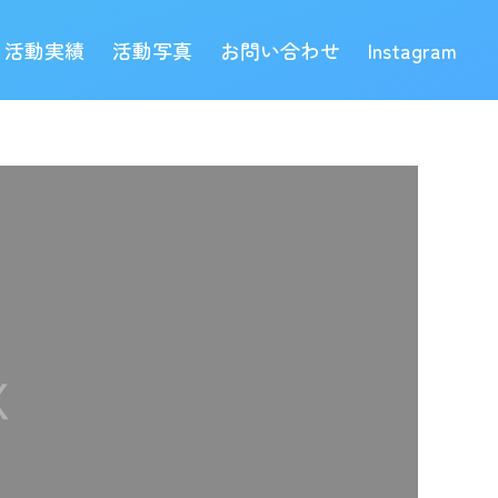
活動実績
活動写真
お問い合わせ
Instagram