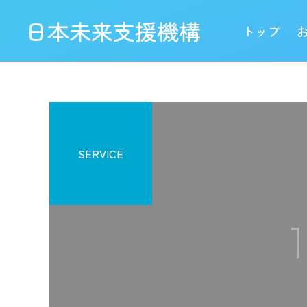
日本未来支援機構
トップ
SERVICE