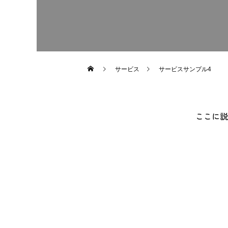
サービス
サービスサンプル4
ここに説