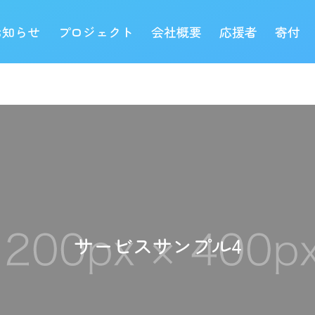
お知らせ
プロジェクト
会社概要
応援者
寄付
サービスサンプル4