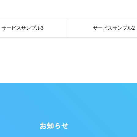
サービスサンプル3
サービスサンプル2
お知らせ