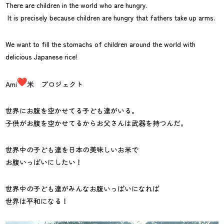
There are children in the world who are hungry.
It is precisely because children are hungry that fathers take up arms.
We want to fill the stomachs of children around the world with
delicious Japanese rice!
Ami
米 プロジェクト
世界にお腹を空かせてる子ども達がいる。
子供がお腹を空かせてるからお父さんは武器を持つんだ。
世界中の子ども達を日本の美味しいお米で
お腹いっぱいにしたい！
世界中の子ども達がみんなお腹いっぱいになれば
世界は平和になる！