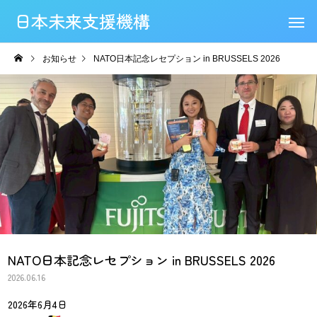
日本未来支援機構
お知らせ
NATO日本記念レセプション in BRUSSELS 2026
NATO日本記念レセプション in BRUSSELS 2026
2026.06.16
2026年6月4日